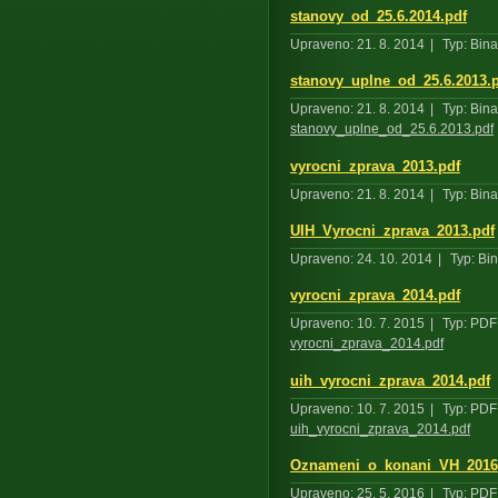
stanovy_od_25.6.2014.pdf
Upraveno: 21. 8. 2014
|
Typ: Bina
stanovy_uplne_od_25.6.2013.
Upraveno: 21. 8. 2014
|
Typ: Bina
stanovy_uplne_od_25.6.2013.pdf
vyrocni_zprava_2013.pdf
Upraveno: 21. 8. 2014
|
Typ: Bina
UIH_Vyrocni_zprava_2013.pdf
Upraveno: 24. 10. 2014
|
Typ: Bin
vyrocni_zprava_2014.pdf
Upraveno: 10. 7. 2015
|
Typ: PDF
vyrocni_zprava_2014.pdf
uih_vyrocni_zprava_2014.pdf
Upraveno: 10. 7. 2015
|
Typ: PDF
uih_vyrocni_zprava_2014.pdf
Oznameni_o_konani_VH_2016
Upraveno: 25. 5. 2016
|
Typ: PDF